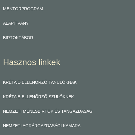
MENTORPROGRAM
ALAPÍTVÁNY
BIRTOKTÁBOR
Hasznos linkek
KRÉTA E-ELLENŐRZŐ TANULÓKNAK
KRÉTA E-ELLENŐRZŐ SZÜLŐKNEK
NEMZETI MÉNESBIRTOK ÉS TANGAZDASÁG
NEMZETI AGRÁRGAZDASÁGI KAMARA