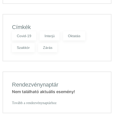
Címkék
Covid-19
Interjú
Oktatás
Szakkör
Zárás
Rendezvénynaptár
Nem található aktuális esemény!
Tovább a rendezvénynaptárhoz