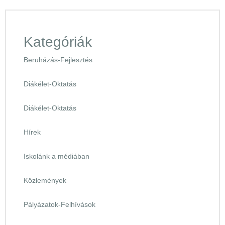
Kategóriák
Beruházás-Fejlesztés
Diákélet-Oktatás
Diákélet-Oktatás
Hírek
Iskolánk a médiában
Közlemények
Pályázatok-Felhívások