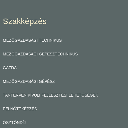
Szakképzés
MEZŐGAZDASÁGI TECHNIKUS
MEZŐGAZDASÁGI GÉPÉSZTECHNIKUS
GAZDA
MEZŐGAZDASÁGI GÉPÉSZ
TANTERVEN KÍVÜLI FEJLESZTÉSI LEHETŐSÉGEK
FELNŐTTKÉPZÉS
ÖSZTÖNDÍJ