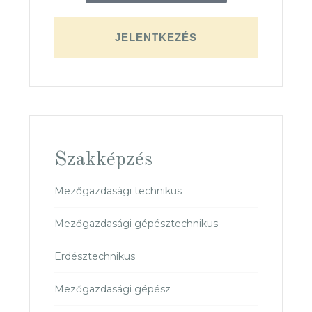
JELENTKEZÉS
Szakképzés
Mezőgazdasági technikus
Mezőgazdasági gépésztechnikus
Erdésztechnikus
Mezőgazdasági gépész