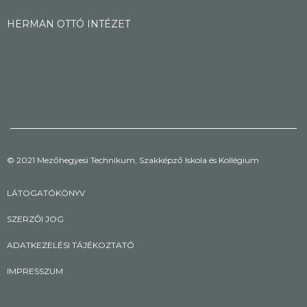
HERMAN OTTÓ INTÉZET
© 2021 Mezőhegyesi Technikum, Szakképző Iskola és Kollégium
LÁTOGATÓKÖNYV
SZERZŐI JOG
ADATKEZELÉSI TÁJÉKOZTATÓ
IMPRESSZUM