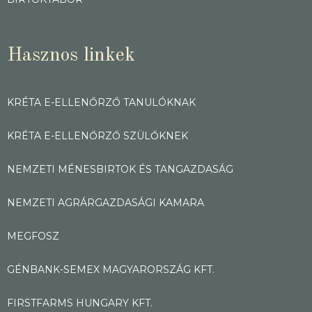
Hasznos linkek
KRÉTA E-ELLENŐRZŐ TANULÓKNAK
KRÉTA E-ELLENŐRZŐ SZÜLŐKNEK
NEMZETI MÉNESBIRTOK ÉS TANGAZDASÁG
NEMZETI AGRÁRGAZDASÁGI KAMARA
MEGFOSZ
GÉNBANK-SEMEX MAGYARORSZÁG KFT.
FIRSTFARMS HUNGARY KFT.