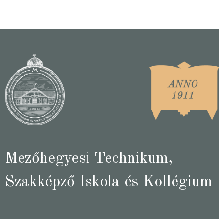
Mezőhegyesi Technikum,
Szakképző Iskola és Kollégium