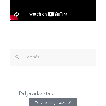
Pályaválasztás
Felvételi tájékoztató