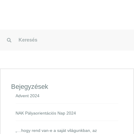
Bejegyzések
Advent 2024
NAK Pályaorientációs Nap 2024
„…hogy rend van-e a saját világunkban, az