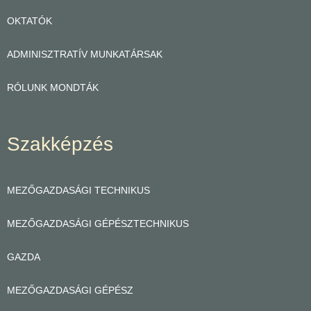
OKTATÓK
ADMINISZTRATÍV MUNKATÁRSAK
RÓLUNK MONDTÁK
Szakképzés
MEZŐGAZDASÁGI TECHNIKUS
MEZŐGAZDASÁGI GÉPÉSZTECHNIKUS
GAZDA
MEZŐGAZDASÁGI GÉPÉSZ