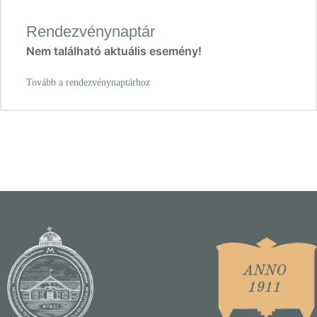
Rendezvénynaptár
Nem található aktuális esemény!
Tovább a rendezvénynaptárhoz