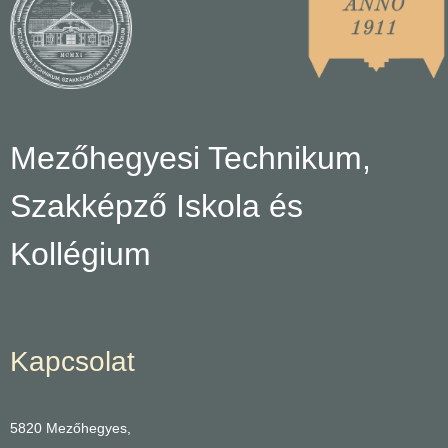
Mezőhegyesi Technikum,
Szakképző Iskola és
Kollégium
Kapcsolat
5820 Mezőhegyes,