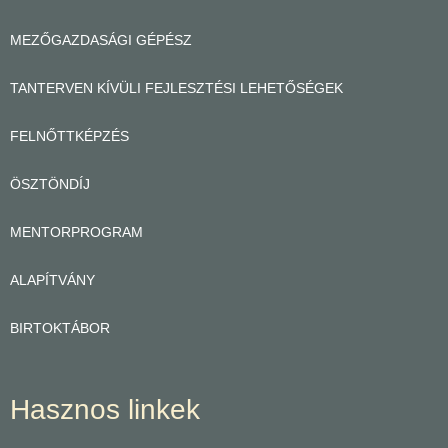
MEZŐGAZDASÁGI GÉPÉSZ
TANTERVEN KÍVÜLI FEJLESZTÉSI LEHETŐSÉGEK
FELNŐTTKÉPZÉS
ÖSZTÖNDÍJ
MENTORPROGRAM
ALAPÍTVÁNY
BIRTOKTÁBOR
Hasznos linkek