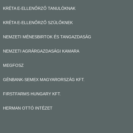
KRÉTA E-ELLENŐRZŐ TANULÓKNAK
KRÉTA E-ELLENŐRZŐ SZÜLŐKNEK
NEMZETI MÉNESBIRTOK ÉS TANGAZDASÁG
NEMZETI AGRÁRGAZDASÁGI KAMARA
MEGFOSZ
GÉNBANK-SEMEX MAGYARORSZÁG KFT.
FIRSTFARMS HUNGARY KFT.
HERMAN OTTÓ INTÉZET