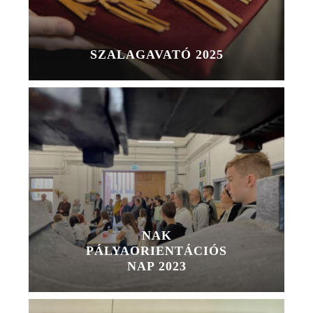
SZALAGAVATÓ 2025
NAK
PÁLYAORIENTÁCIÓS
NAP 2023