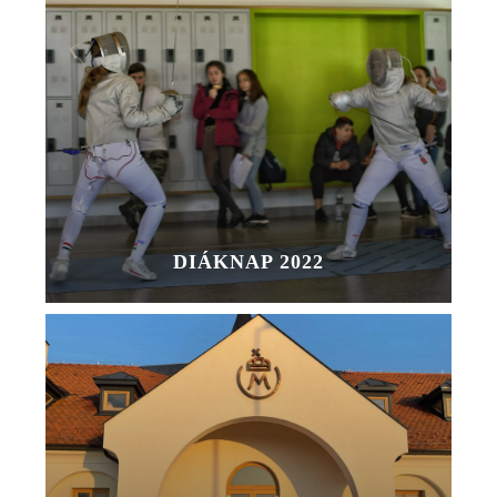
DIÁKNAP 2022