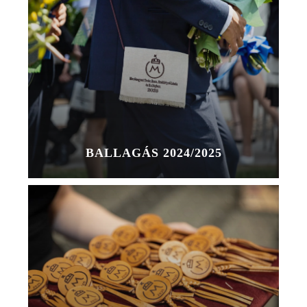
BALLAGÁS 2024/2025