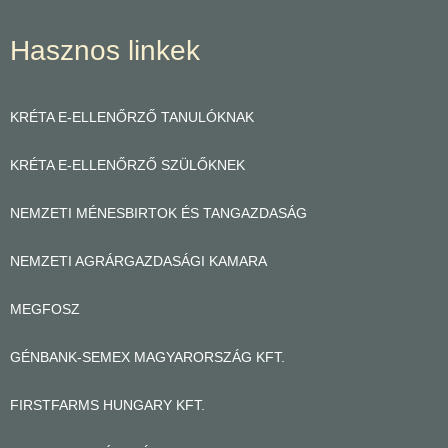
Hasznos linkek
KRÉTA E-ELLENŐRZŐ TANULÓKNAK
KRÉTA E-ELLENŐRZŐ SZÜLŐKNEK
NEMZETI MÉNESBIRTOK ÉS TANGAZDASÁG
NEMZETI AGRÁRGAZDASÁGI KAMARA
MEGFOSZ
GÉNBANK-SEMEX MAGYARORSZÁG KFT.
FIRSTFARMS HUNGARY KFT.