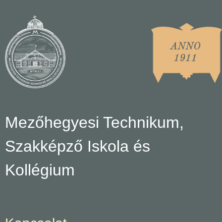
Mezőhegyesi Technikum,
Szakképző Iskola és
Kollégium