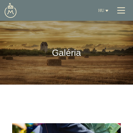
HU
Galéria