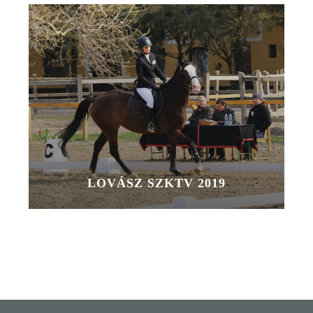
LOVÁSZ SZKTV 2019