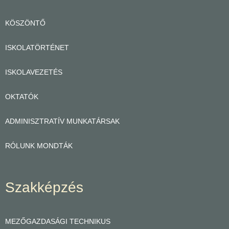
KÖSZÖNTŐ
ISKOLATÖRTÉNET
ISKOLAVEZETÉS
OKTATÓK
ADMINISZTRATÍV MUNKATÁRSAK
RÓLUNK MONDTÁK
Szakképzés
MEZŐGAZDASÁGI TECHNIKUS