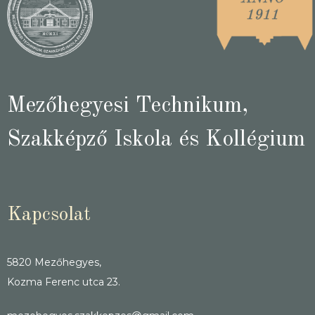
Mezőhegyesi Technikum,
Szakképző Iskola és Kollégium
Kapcsolat
5820 Mezőhegyes,
Kozma Ferenc utca 23.