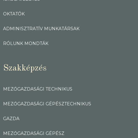
OKTATÓK
ADMINISZTRATÍV MUNKATÁRSAK
RÓLUNK MONDTÁK
Szakképzés
MEZŐGAZDASÁGI TECHNIKUS
MEZŐGAZDASÁGI GÉPÉSZTECHNIKUS
GAZDA
MEZŐGAZDASÁGI GÉPÉSZ