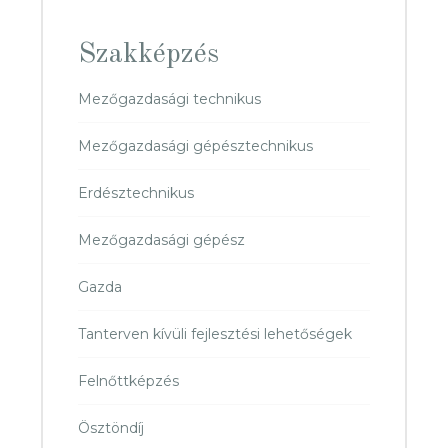
Szakképzés
Mezőgazdasági technikus
Mezőgazdasági gépésztechnikus
Erdésztechnikus
Mezőgazdasági gépész
Gazda
Tanterven kívüli fejlesztési lehetőségek
Felnőttképzés
Ösztöndíj