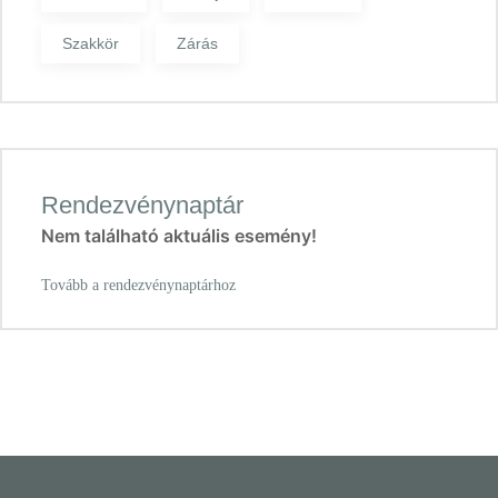
Szakkör
Zárás
Rendezvénynaptár
Nem található aktuális esemény!
Tovább a rendezvénynaptárhoz