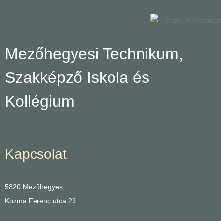
Mezőhegyesi Technikum,
Szakképző Iskola és
Kollégium
Kapcsolat
5820 Mezőhegyes,
Kozma Ferenc utca 23.