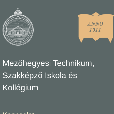
Mezőhegyesi Technikum,
Szakképző Iskola és
Kollégium