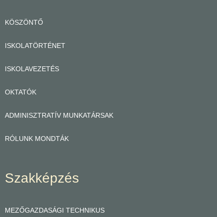
KÖSZÖNTŐ
ISKOLATÖRTÉNET
ISKOLAVEZETÉS
OKTATÓK
ADMINISZTRATÍV MUNKATÁRSAK
RÓLUNK MONDTÁK
Szakképzés
MEZŐGAZDASÁGI TECHNIKUS