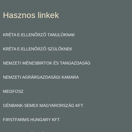
Hasznos linkek
KRÉTA E-ELLENŐRZŐ TANULÓKNAK
KRÉTA E-ELLENŐRZŐ SZÜLŐKNEK
NEMZETI MÉNESBIRTOK ÉS TANGAZDASÁG
NEMZETI AGRÁRGAZDASÁGI KAMARA
MEGFOSZ
GÉNBANK-SEMEX MAGYARORSZÁG KFT.
FIRSTFARMS HUNGARY KFT.