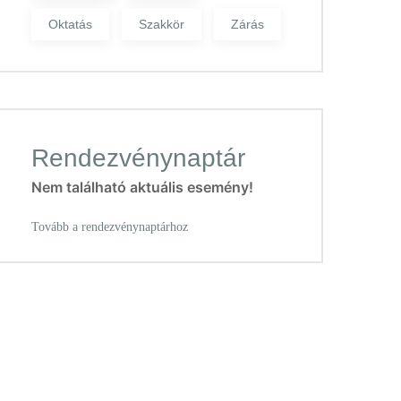
Oktatás
Szakkör
Zárás
Rendezvénynaptár
Nem található aktuális esemény!
Tovább a rendezvénynaptárhoz