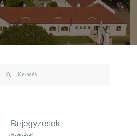
Bejegyzések
Advent 2024