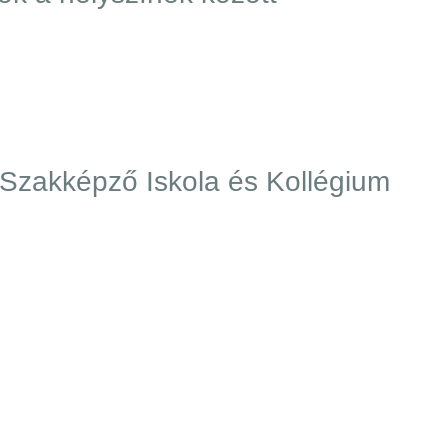
Szakképző Iskola és Kollégium