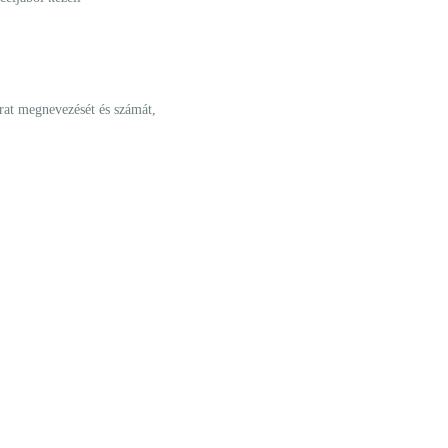
irat megnevezését és számát,