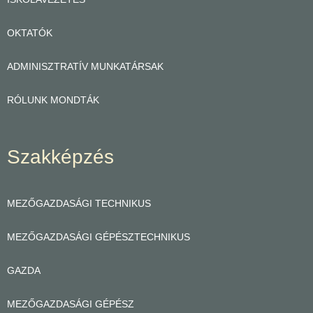
OKTATÓK
ADMINISZTRATÍV MUNKATÁRSAK
RÓLUNK MONDTÁK
Szakképzés
MEZŐGAZDASÁGI TECHNIKUS
MEZŐGAZDASÁGI GÉPÉSZTECHNIKUS
GAZDA
MEZŐGAZDASÁGI GÉPÉSZ