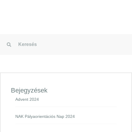
Bejegyzések
Advent 2024
NAK Pályaorientációs Nap 2024