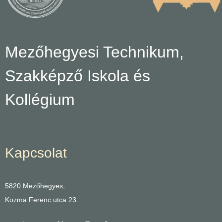
Mezőhegyesi Technikum,
Szakképző Iskola és
Kollégium
Kapcsolat
5820 Mezőhegyes,
Kozma Ferenc utca 23.