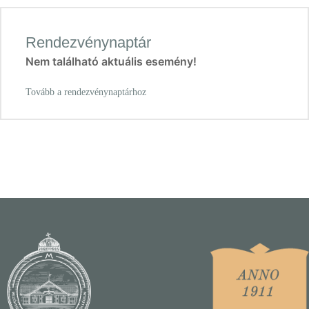
Rendezvénynaptár
Nem található aktuális esemény!
Tovább a rendezvénynaptárhoz