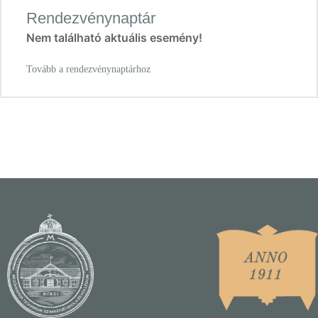
Rendezvénynaptár
Nem található aktuális esemény!
Tovább a rendezvénynaptárhoz