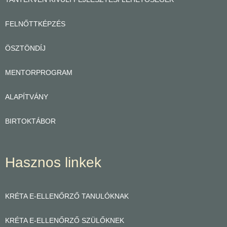
FELNŐTTKÉPZÉS
ÖSZTÖNDÍJ
MENTORPROGRAM
ALAPÍTVÁNY
BIRTOKTÁBOR
Hasznos linkek
KRÉTA E-ELLENŐRZŐ TANULÓKNAK
KRÉTA E-ELLENŐRZŐ SZÜLŐKNEK