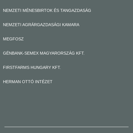
NEMZETI MÉNESBIRTOK ÉS TANGAZDASÁG
NEMZETI AGRÁRGAZDASÁGI KAMARA
MEGFOSZ
GÉNBANK-SEMEX MAGYARORSZÁG KFT.
FIRSTFARMS HUNGARY KFT.
HERMAN OTTÓ INTÉZET