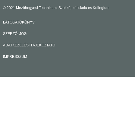
© 2021 Mezőhegyesi Technikum, Szakképző Iskola és Kollégium
LÁTOGATÓKÖNYV
SZERZŐI JOG
ADATKEZELÉSI TÁJÉKOZTATÓ
IMPRESSZUM