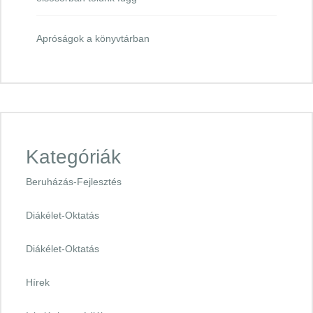
Apróságok a könyvtárban
Kategóriák
Beruházás-Fejlesztés
Diákélet-Oktatás
Diákélet-Oktatás
Hírek