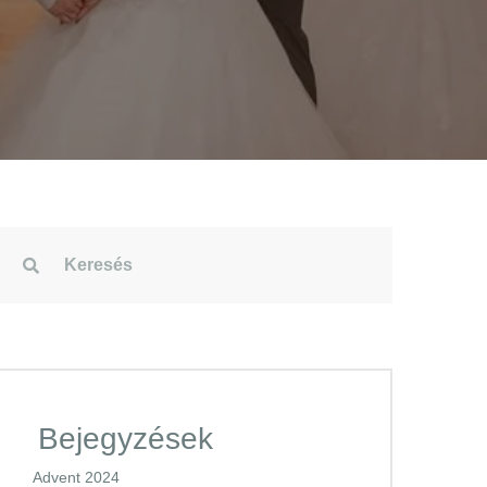
Bejegyzések
Advent 2024