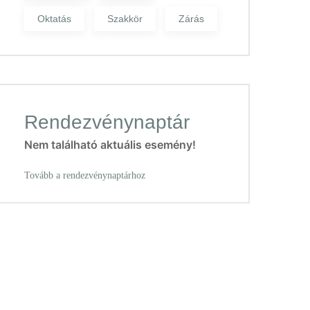
Oktatás
Szakkör
Zárás
Rendezvénynaptár
Nem található aktuális esemény!
Tovább a rendezvénynaptárhoz