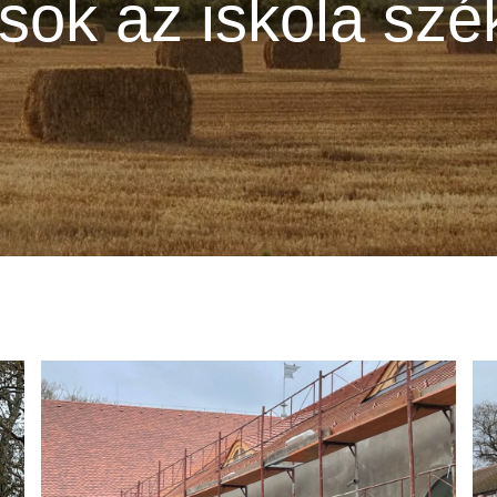
ok az iskola szék