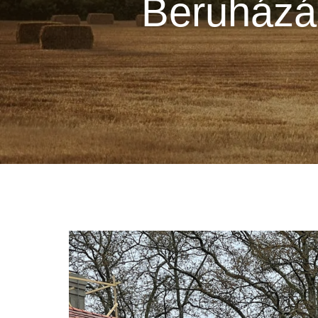
Beruházás