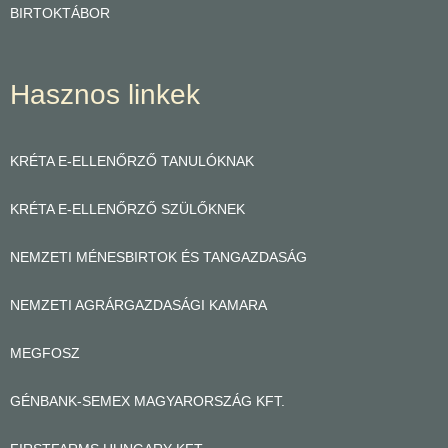
BIRTOKTÁBOR
Hasznos linkek
KRÉTA E-ELLENŐRZŐ TANULÓKNAK
KRÉTA E-ELLENŐRZŐ SZÜLŐKNEK
NEMZETI MÉNESBIRTOK ÉS TANGAZDASÁG
NEMZETI AGRÁRGAZDASÁGI KAMARA
MEGFOSZ
GÉNBANK-SEMEX MAGYARORSZÁG KFT.