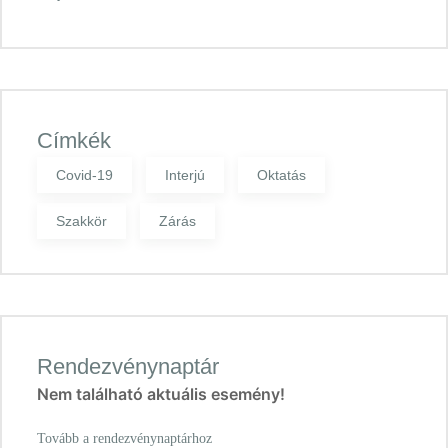
Címkék
Covid-19
Interjú
Oktatás
Szakkör
Zárás
Rendezvénynaptár
Nem található aktuális esemény!
Tovább a rendezvénynaptárhoz