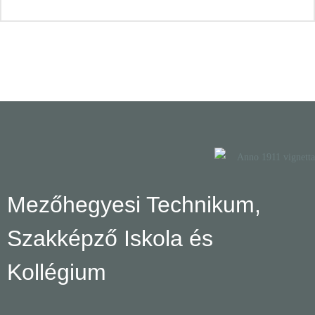
Mezőhegyesi Technikum,
Szakképző Iskola és
Kollégium