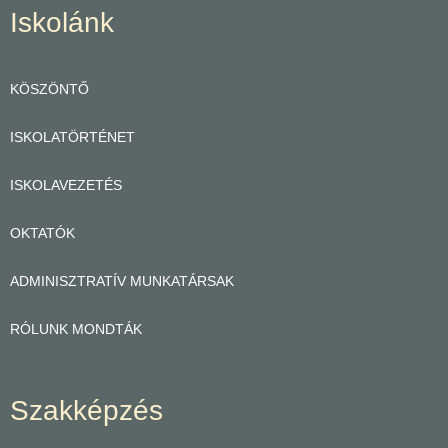
Iskolánk
KÖSZÖNTŐ
ISKOLATÖRTÉNET
ISKOLAVEZETÉS
OKTATÓK
ADMINISZTRATÍV MUNKATÁRSAK
RÓLUNK MONDTÁK
Szakképzés