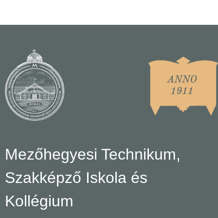
Mezőhegyesi Technikum,
Szakképző Iskola és
Kollégium