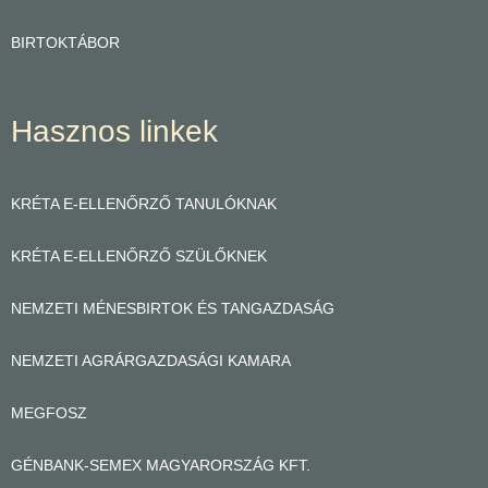
BIRTOKTÁBOR
Hasznos linkek
KRÉTA E-ELLENŐRZŐ TANULÓKNAK
KRÉTA E-ELLENŐRZŐ SZÜLŐKNEK
NEMZETI MÉNESBIRTOK ÉS TANGAZDASÁG
NEMZETI AGRÁRGAZDASÁGI KAMARA
MEGFOSZ
GÉNBANK-SEMEX MAGYARORSZÁG KFT.