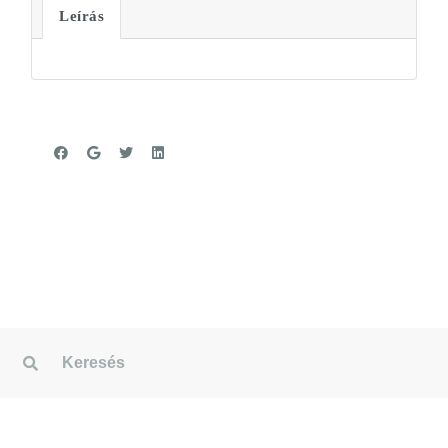
Leírás