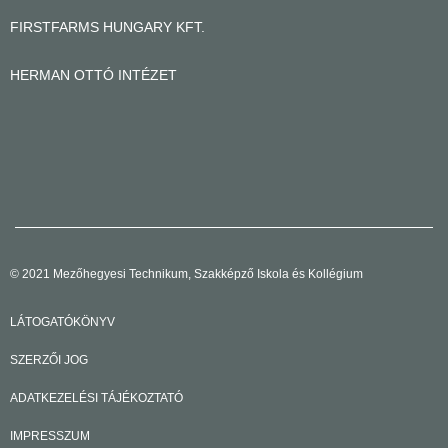
FIRSTFARMS HUNGARY KFT.
HERMAN OTTÓ INTÉZET
© 2021 Mezőhegyesi Technikum, Szakképző Iskola és Kollégium
LÁTOGATÓKÖNYV
SZERZŐI JOG
ADATKEZELÉSI TÁJÉKOZTATÓ
IMPRESSZUM