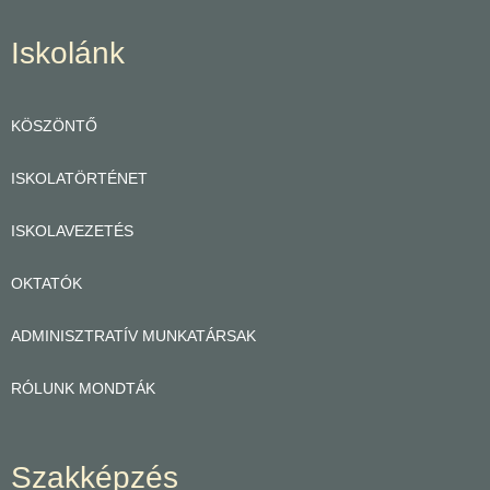
Iskolánk
KÖSZÖNTŐ
ISKOLATÖRTÉNET
ISKOLAVEZETÉS
OKTATÓK
ADMINISZTRATÍV MUNKATÁRSAK
RÓLUNK MONDTÁK
Szakképzés