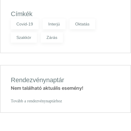
Címkék
Covid-19
Interjú
Oktatás
Szakkör
Zárás
Rendezvénynaptár
Nem található aktuális esemény!
Tovább a rendezvénynaptárhoz