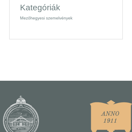
Kategóriák
Mezőhegyesi szemelvények