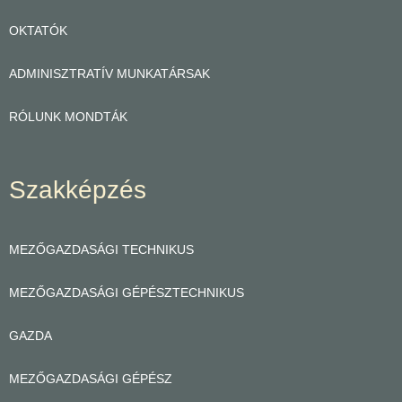
OKTATÓK
ADMINISZTRATÍV MUNKATÁRSAK
RÓLUNK MONDTÁK
Szakképzés
MEZŐGAZDASÁGI TECHNIKUS
MEZŐGAZDASÁGI GÉPÉSZTECHNIKUS
GAZDA
MEZŐGAZDASÁGI GÉPÉSZ