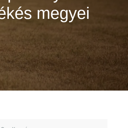
Békés megyei