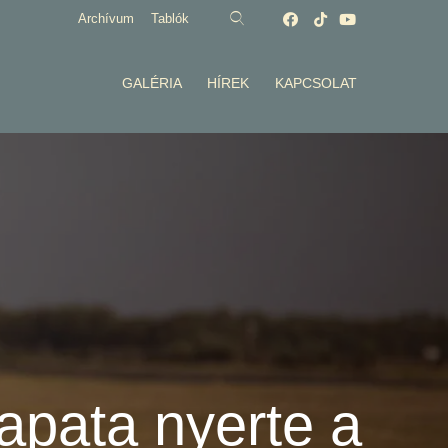
Archívum
Tablók
GALÉRIA
HÍREK
KAPCSOLAT
apata nyerte a