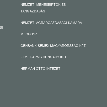
NEMZETI MÉNESBIRTOK ÉS
TANGAZDASÁG
NEMZETI AGRÁRGAZDASÁGI KAMARA
SI
MEGFOSZ
GÉNBANK-SEMEX MAGYARORSZÁG KFT.
FIRSTFARMS HUNGARY KFT.
HERMAN OTTÓ INTÉZET