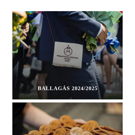
BALLAGÁS 2024/2025