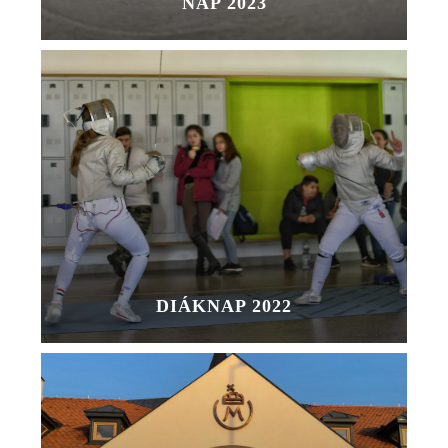
NAP 2023
DIÁKNAP 2022