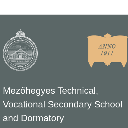
Mezőhegyes Technical,
Vocational Secondary School
and Dormatory