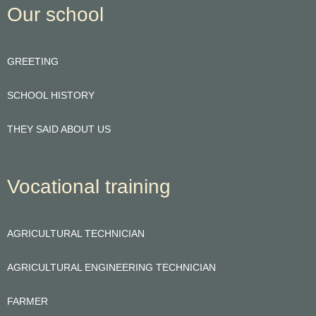
Our school
GREETING
SCHOOL HISTORY
THEY SAID ABOUT US
Vocational training
AGRICULTURAL TECHNICIAN
AGRICULTURAL ENGINEERING TECHNICIAN
FARMER