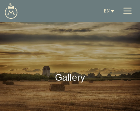
EN
Gallery