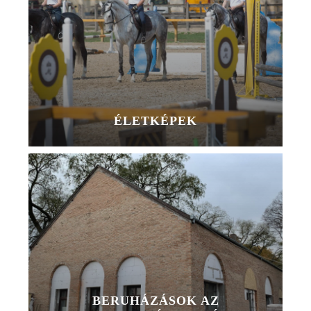
ÉLETKÉPEK
BERUHÁZÁSOK AZ