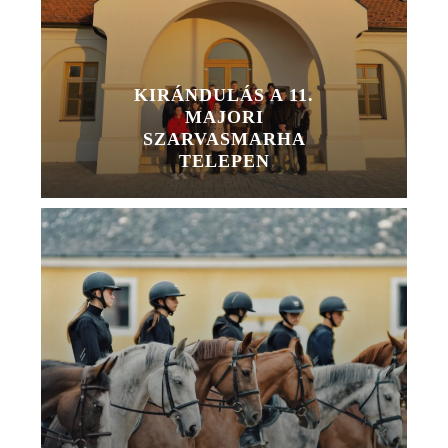
KIRÁNDULÁS A 11.
MAJORI
SZARVASMARHA
TELEPEN