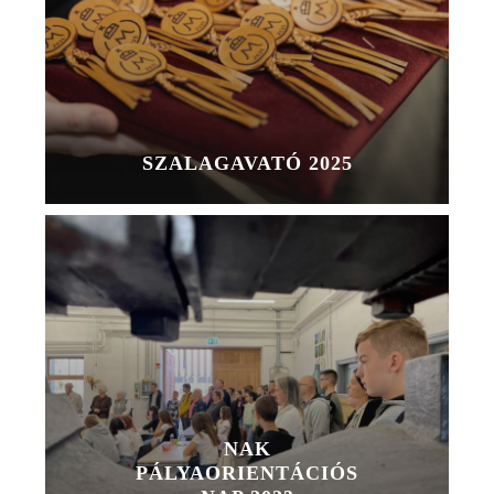
SZALAGAVATÓ 2025
NAK
PÁLYAORIENTÁCIÓS