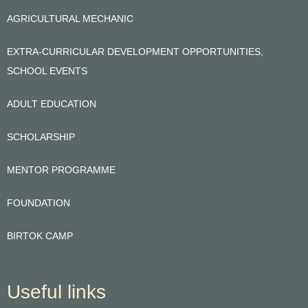
AGRICULTURAL MECHANIC
EXTRA-CURRICULAR DEVELOPMENT OPPORTUNITIES,
SCHOOL EVENTS
ADULT EDUCATION
SCHOLARSHIP
MENTOR PROGRAMME
FOUNDATION
BIRTOK CAMP
Useful links