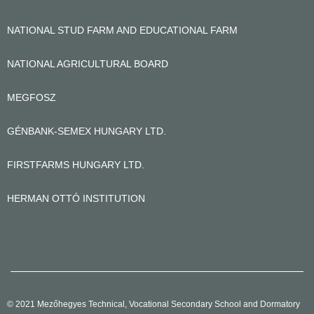
NATIONAL STUD FARM AND EDUCATIONAL FARM
NATIONAL AGRICULTURAL BOARD
MEGFOSZ
GÉNBANK-SEMEX HUNGARY LTD.
FIRSTFARMS HUNGARY LTD.
HERMAN OTTÓ INSTITUTION
© 2021 Mezőhegyes Technical, Vocational Secondary School and Dormatory