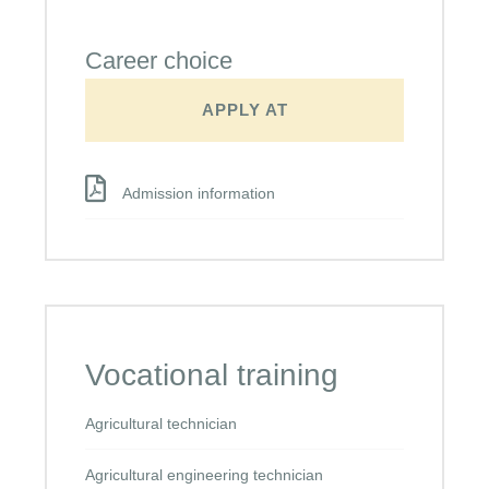
Career choice
APPLY AT
Admission information
Vocational training
Agricultural technician
Agricultural engineering technician