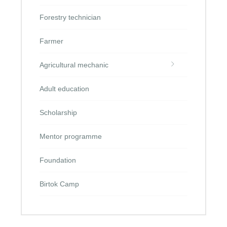
Forestry technician
Farmer
Agricultural mechanic
Adult education
Scholarship
Mentor programme
Foundation
Birtok Camp