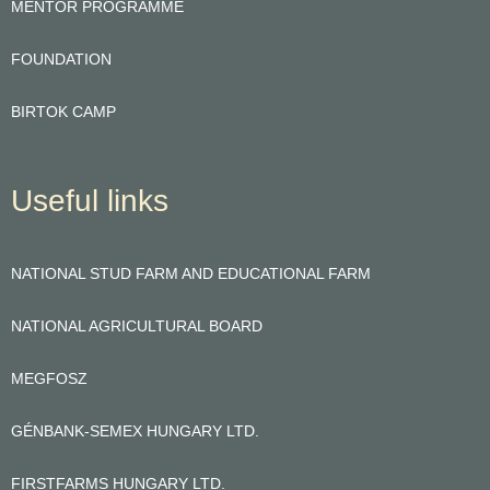
MENTOR PROGRAMME
FOUNDATION
BIRTOK CAMP
Useful links
NATIONAL STUD FARM AND EDUCATIONAL FARM
NATIONAL AGRICULTURAL BOARD
MEGFOSZ
GÉNBANK-SEMEX HUNGARY LTD.
FIRSTFARMS HUNGARY LTD.